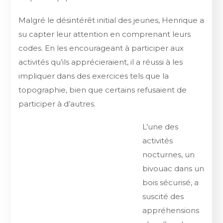
Malgré le désintérêt initial des jeunes, Henrique a
su capter leur attention en comprenant leurs
codes. En les encourageant à participer aux
activités qu’ils apprécieraient, il a réussi à les
impliquer dans des exercices tels que la
topographie, bien que certains refusaient de
participer à d’autres.
L’une des
activités
nocturnes, un
bivouac dans un
bois sécurisé, a
suscité des
appréhensions