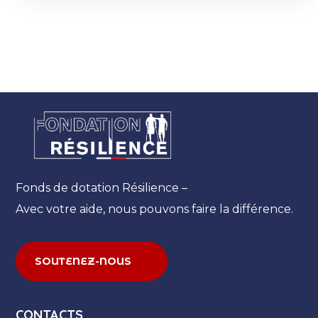
Fonds de dotation Résilience –
Avec votre aide, nous pouvons faire la différence.
SOUTENEZ-NOUS
CONTACTS