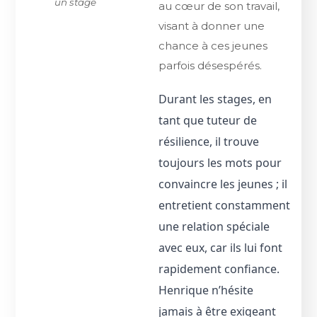
un stage
au cœur de son travail,
visant à donner une
chance à ces jeunes
parfois désespérés.
Durant les stages, en
tant que tuteur de
résilience, il trouve
toujours les mots pour
convaincre les jeunes ; il
entretient constamment
une relation spéciale
avec eux, car ils lui font
rapidement confiance.
Henrique n’hésite
jamais à être exigeant