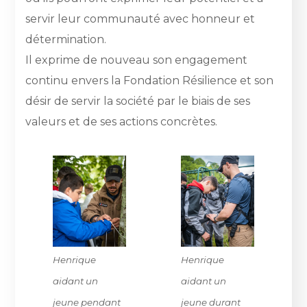
servir leur communauté avec honneur et
détermination.
Il exprime de nouveau son engagement
continu envers la Fondation Résilience et son
désir de servir la société par le biais de ses
valeurs et de ses actions concrètes.
Henrique
Henrique
aidant un
aidant un
jeune pendant
jeune durant