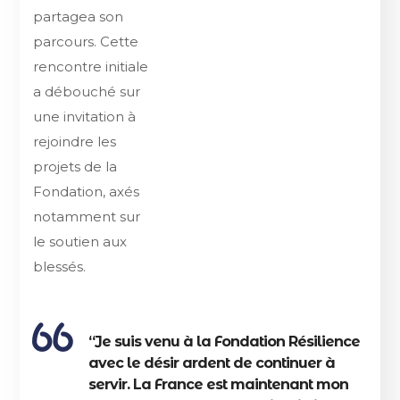
partagea son
parcours. Cette
rencontre initiale
a débouché sur
une invitation à
rejoindre les
projets de la
Fondation, axés
notamment sur
le soutien aux
blessés.
“Je suis venu à la Fondation Résilience
avec le désir ardent de continuer à
servir. La France est maintenant mon