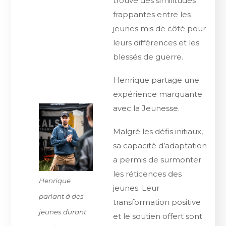
trouve des similitudes
frappantes entre les
jeunes mis de côté pour
leurs différences et les
blessés de guerre.
Henrique partage une
expérience marquante
avec la Jeunesse.
Malgré les défis initiaux,
sa capacité d’adaptation
a permis de surmonter
les réticences des
Henrique
jeunes. Leur
parlant à des
transformation positive
jeunes durant
et le soutien offert sont