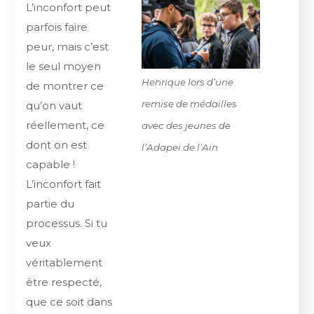
L’inconfort peut
parfois faire
peur, mais c’est
le seul moyen
Henrique lors d’une
de montrer ce
remise de médailles
qu’on vaut
réellement, ce
avec des jeunes de
dont on est
l’Adapei de l’Ain
capable !
L’inconfort fait
partie du
processus. Si tu
veux
véritablement
être respecté,
que ce soit dans