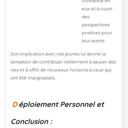
confiance en
eux et à ouvrir
des
perspectives
positives pour
leur avenir.
Son implication avec ces jeunes lui donne la
sensation de contribuer réellement à sauver des
vies et à offrir de nouveaux horizons à ceux qui
ont été marginalisés.
D
éploiement Personnel et
Conclusion :