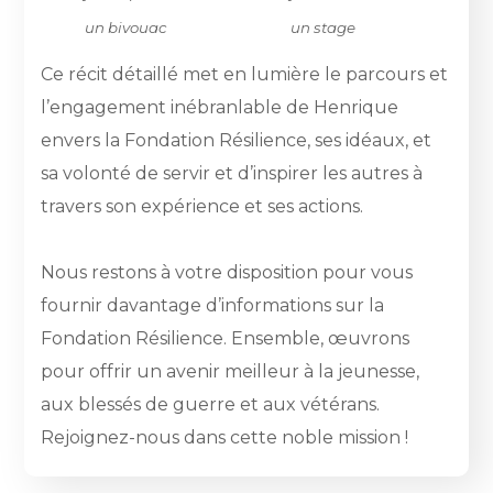
un bivouac
un stage
Ce récit détaillé met en lumière le parcours et
l’engagement inébranlable de Henrique
envers la Fondation Résilience, ses idéaux, et
sa volonté de servir et d’inspirer les autres à
travers son expérience et ses actions.
Nous restons à votre disposition pour vous
fournir davantage d’informations sur la
Fondation Résilience. Ensemble, œuvrons
pour offrir un avenir meilleur à la jeunesse,
aux blessés de guerre et aux vétérans.
Rejoignez-nous dans cette noble mission !