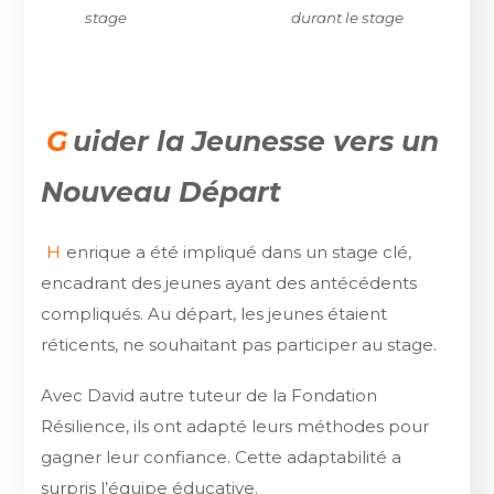
stage
durant le stage
G
uider la Jeunesse vers un
Nouveau Départ
H
enrique a été impliqué dans un stage clé,
encadrant des jeunes ayant des antécédents
compliqués. Au départ, les jeunes étaient
réticents, ne souhaitant pas participer au stage.
Avec David autre tuteur de la Fondation
Résilience, ils ont adapté leurs méthodes pour
gagner leur confiance. Cette adaptabilité a
surpris l’équipe éducative.