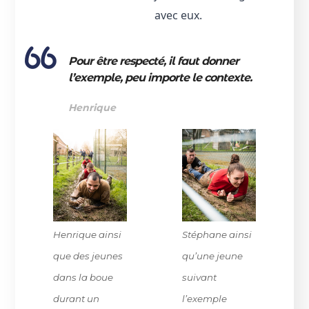
avec eux.
Pour être respecté, il faut donner
l’exemple, peu importe le contexte.
Henrique
Henrique ainsi
Stéphane ainsi
que des jeunes
qu’une jeune
dans la boue
suivant
durant un
l’exemple