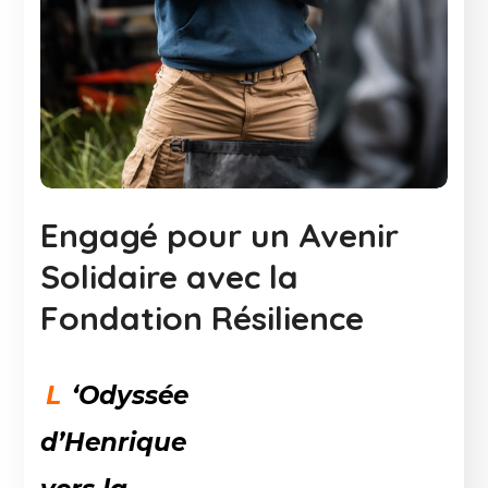
Engagé pour un Avenir
Solidaire avec la
Fondation Résilience
L
‘Odyssée
d’Henrique