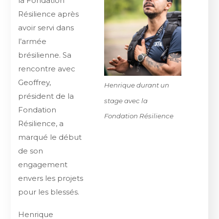
la Fondation
Résilience après
avoir servi dans
l’armée
brésilienne. Sa
rencontre avec
Geoffrey,
Henrique durant un
président de la
stage avec la
Fondation
Fondation Résilience
Résilience, a
marqué le début
de son
engagement
envers les projets
pour les blessés.
Henrique