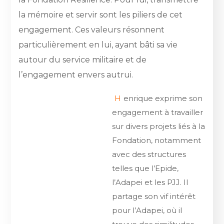
la mémoire et servir sont les piliers de cet
engagement. Ces valeurs résonnent
particulièrement en lui, ayant bâti sa vie
autour du service militaire et de
l’engagement envers autrui.
H
enrique exprime son
engagement à travailler
sur divers projets liés à la
Fondation, notamment
avec des structures
telles que l’Epide,
l’Adapei et les PJJ. Il
partage son vif intérêt
pour l’Adapei, où il