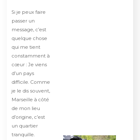
Si je peux faire
passer un
message, c’est
quelque chose
qui me tient
constamment à
cœur : Je viens
d’un pays
difficile. Comme
je le dis souvent,
Marseille à côté
de mon lieu
d’origine, c’est
un quartier
tranquille.