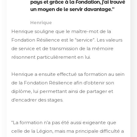
pays et grâce à la Fondation, j’ai trouvé
un moyen de le servir davantage.”
Henrique
Henrique souligne que le maître-mot de la
Fondation Résilience est le “service”. Les valeurs
de service et de transmission de la mémoire
résonnent particulièrement en lui.
Henrique a ensuite effectué sa formation au sein
de la Fondation Résilience afin d’obtenir son
diplôme, lui permettant ainsi de partager et
d’encadrer des stages.
“La formation n’a pas été aussi exigeante que
celle de la Légion, mais ma principale difficulté a