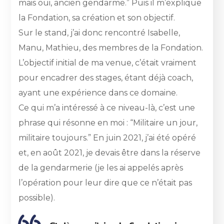
mais oui, ancien gendarme.” Puis il m’explique
la Fondation, sa création et son objectif.
Sur le stand, j’ai donc rencontré Isabelle,
Manu, Mathieu, des membres de la Fondation.
L’objectif initial de ma venue, c’était vraiment
pour encadrer des stages, étant déjà coach,
ayant une expérience dans ce domaine.
Ce qui m’a intéressé à ce niveau-là, c’est une
phrase qui résonne en moi : “Militaire un jour,
militaire toujours.” En juin 2021, j’ai été opéré
et, en août 2021, je devais être dans la réserve
de la gendarmerie (je les ai appelés après
l’opération pour leur dire que ce n’était pas
possible).