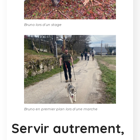
Bruno lors d’un stage
Bruno en premier plan lors d’une marche
Servir autrement,