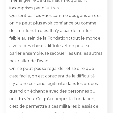
même genre de traumatisme, qui sont
incomprises par d’autres.
Qui sont parfois vues comme des gens en qui
on ne peut plus avoir confiance ou comme
des maillons faibles. Il n’y a pas de maillon
faible au sein de la Fondation : tout le monde
a vécu des choses difficiles et on peut se
parler ensemble, se secouer les uns les autres
pour aller de l’avant.
On ne peut pas se regarder et se dire que
c’est facile, on est conscient de la difficulté.
Il y a une certaine légitimité dans les propos
quand on échange avec des personnes qui
ont du vécu. Ce qu’a compris la Fondation,
c’est de permettre à ces militaires blessés de