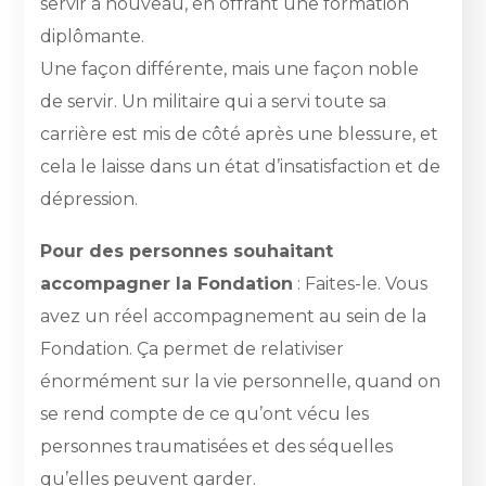
servir à nouveau, en offrant une formation
diplômante.
Une façon différente, mais une façon noble
de servir. Un militaire qui a servi toute sa
carrière est mis de côté après une blessure, et
cela le laisse dans un état d’insatisfaction et de
dépression.
Pour des personnes souhaitant
accompagner la Fondation
: Faites-le. Vous
avez un réel accompagnement au sein de la
Fondation. Ça permet de relativiser
énormément sur la vie personnelle, quand on
se rend compte de ce qu’ont vécu les
personnes traumatisées et des séquelles
qu’elles peuvent garder.