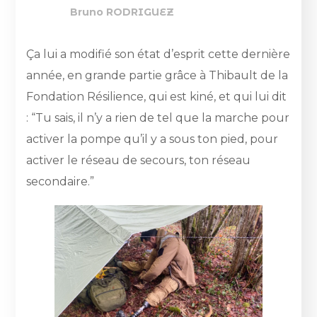
Bruno RODRIGUEZ
Ça lui a modifié son état d’esprit cette dernière
année, en grande partie grâce à Thibault de la
Fondation Résilience, qui est kiné, et qui lui dit
: “Tu sais, il n’y a rien de tel que la marche pour
activer la pompe qu’il y a sous ton pied, pour
activer le réseau de secours, ton réseau
secondaire.”