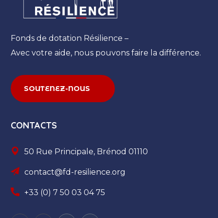
Fonds de dotation Résilience –
Avec votre aide, nous pouvons faire la différence.
SOUTENEZ-NOUS
CONTACTS
50 Rue Principale, Brénod 01110
contact@fd-resilience.org
+33 (0) 7 50 03 04 75