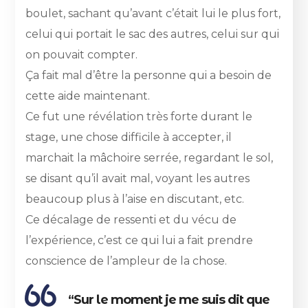
boulet, sachant qu’avant c’était lui le plus fort,
celui qui portait le sac des autres, celui sur qui
on pouvait compter.
Ça fait mal d’être la personne qui a besoin de
cette aide maintenant.
Ce fut une révélation très forte durant le
stage, une chose difficile à accepter, il
marchait la mâchoire serrée, regardant le sol,
se disant qu’il avait mal, voyant les autres
beaucoup plus à l’aise en discutant, etc.
Ce décalage de ressenti et du vécu de
l’expérience, c’est ce qui lui a fait prendre
conscience de l’ampleur de la chose.
“Sur le moment je me suis dit que