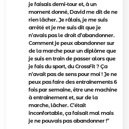
je faisais demi-tour et, à un
moment donné, David me dit de ne
rien lâcher. Je râlais, je me suis
arrêté et je me suis dit que je
n’avais pas le droit d’abandonner.
Comment je peux abandonner sur
de la marche pour un diplôme que
je suis en train de passer alors que
je fais du sport, du CrossFit ? Ça
n’avait pas de sens pour moi ! Je ne
peux pas faire des entraînements 6
fois par semaine, être une machine
à entraînement et, sur de la
marche, lâcher. C’était
inconfortable, ça faisait mal mais
je ne pouvais pas abandonner !”