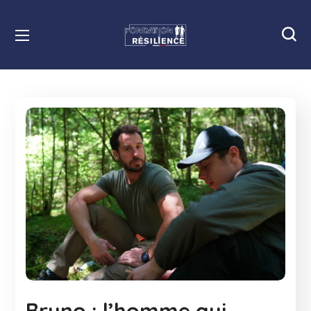
Bruno : l’homme qui