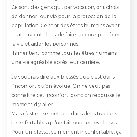
Ce sont des gens qui, par vocation, ont choisi
de donner leur vie pour la protection de la
population. Ce sont des êtres humains avant
tout, qui ont choisi de faire ça pour protéger
la vie et aider les personnes.
Ils méritent, comme tous les êtres humains,
une vie agréable après leur carrière.
Je voudrais dire aux blessés que c’est dans
l’inconfort qu’on évolue. On ne veut pas
connaître cet inconfort, donc on repousse le
moment d’y aller.
Mais c’est en se mettant dans des situations
inconfortables qu’on fait bouger les choses.
Pour un blessé, ce moment inconfortable, ça