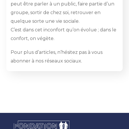
peut être parler à un public, faire partie d’un
groupe, sortir de chez soi, retrouver en
quelque sorte une vie sociale.
C’est dans cet inconfort qu’on évolue ; dans le
confort, on végète.
Pour plus d’articles, n’hésitez pas à vous
abonner à nos réseaux sociaux.