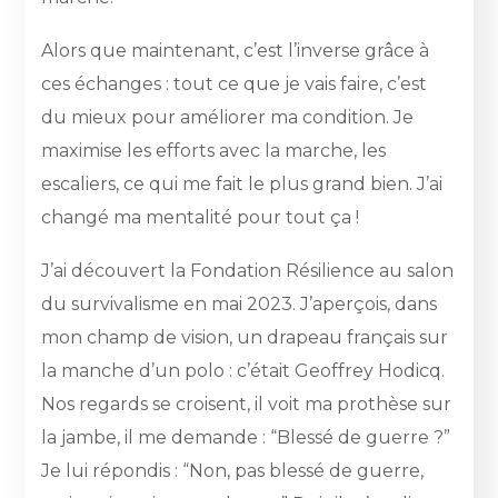
Alors que maintenant, c’est l’inverse grâce à
ces échanges : tout ce que je vais faire, c’est
du mieux pour améliorer ma condition. Je
maximise les efforts avec la marche, les
escaliers, ce qui me fait le plus grand bien. J’ai
changé ma mentalité pour tout ça !
J’ai découvert la Fondation Résilience au salon
du survivalisme en mai 2023. J’aperçois, dans
mon champ de vision, un drapeau français sur
la manche d’un polo : c’était Geoffrey Hodicq.
Nos regards se croisent, il voit ma prothèse sur
la jambe, il me demande : “Blessé de guerre ?”
Je lui répondis : “Non, pas blessé de guerre,