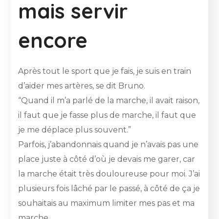
mais servir
encore
Après tout le sport que je fais, je suis en train
d’aider mes artères, se dit Bruno.
“Quand il m’a parlé de la marche, il avait raison,
il faut que je fasse plus de marche, il faut que
je me déplace plus souvent.”
Parfois, j’abandonnais quand je n’avais pas une
place juste à côté d’où je devais me garer, car
la marche était très douloureuse pour moi. J’ai
plusieurs fois lâché par le passé, à côté de ça je
souhaitais au maximum limiter mes pas et ma
marche.