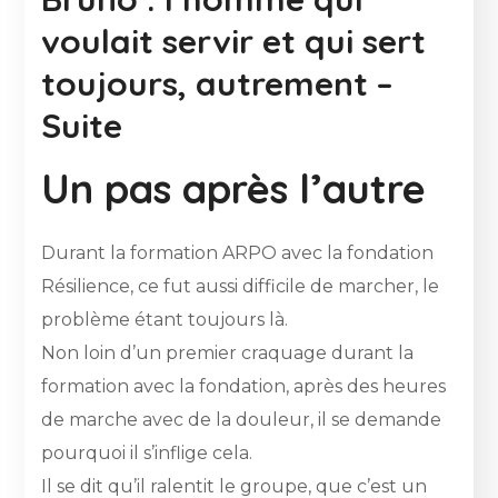
voulait servir et qui sert
toujours, autrement –
Suite
Un pas après l’autre
Durant la formation ARPO avec la fondation
Résilience, ce fut aussi difficile de marcher, le
problème étant toujours là.
Non loin d’un premier craquage durant la
formation avec la fondation, après des heures
de marche avec de la douleur, il se demande
pourquoi il s’inflige cela.
Il se dit qu’il ralentit le groupe, que c’est un