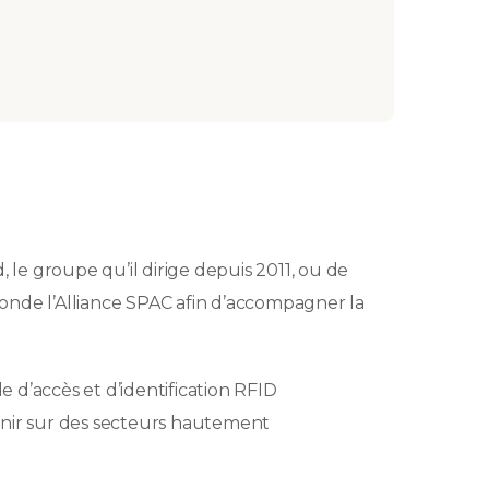
 le groupe qu’il dirige depuis 2011, ou de
onde l’Alliance SPAC afin d’accompagner la
e d’accès et d’identification RFID
venir sur des secteurs hautement