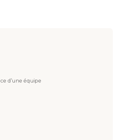
orce d’une équipe