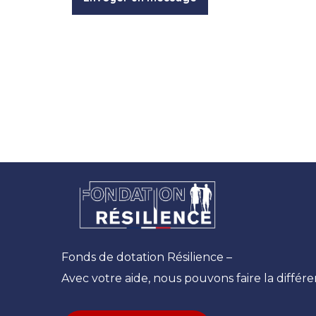
Fonds de dotation Résilience –
Avec votre aide, nous pouvons faire la différe