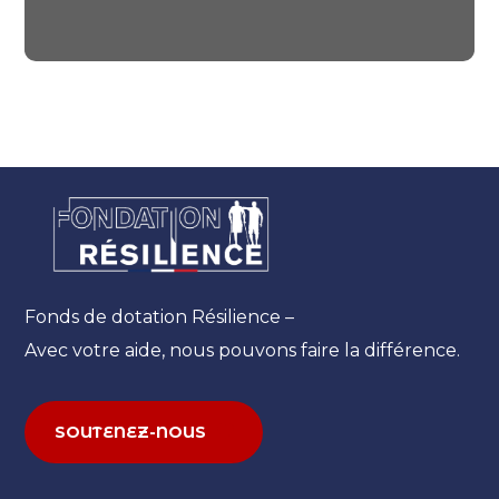
#CHARITY
Fonds de dotation Résilience –
Avec votre aide, nous pouvons faire la différence.
SOUTENEZ-NOUS