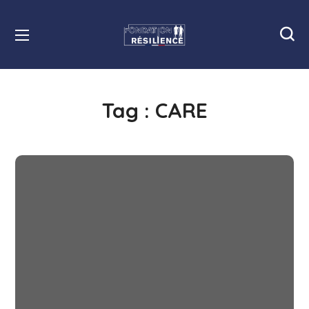
Tag :
CARE