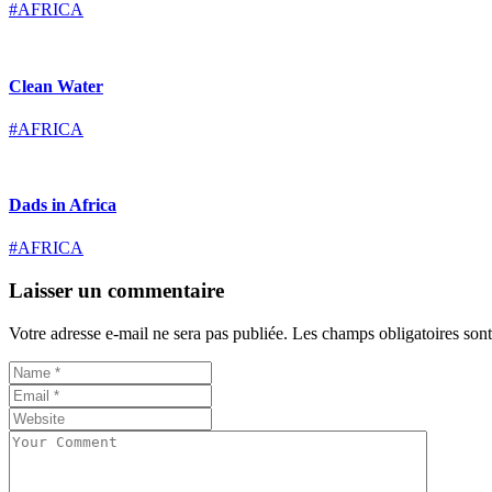
#AFRICA
Clean Water
#AFRICA
Dads in Africa
#AFRICA
Laisser un commentaire
Votre adresse e-mail ne sera pas publiée.
Les champs obligatoires son