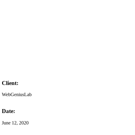
Client:
WebGeniusLab
Date:
June 12, 2020