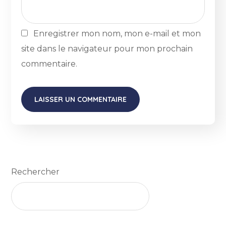
Enregistrer mon nom, mon e-mail et mon
site dans le navigateur pour mon prochain
commentaire.
Rechercher