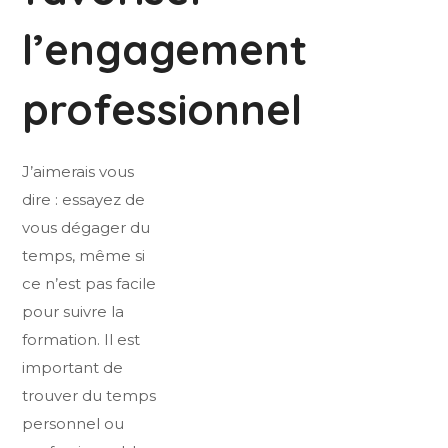
l’engagement
professionnel
J’aimerais vous
dire : essayez de
vous dégager du
temps, même si
ce n’est pas facile
pour suivre la
formation. Il est
important de
trouver du temps
personnel ou