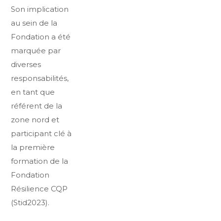
Son implication
au sein de la
Fondation a été
marquée par
diverses
responsabilités,
en tant que
référent de la
zone nord et
participant clé à
la première
formation de la
Fondation
Résilience CQP
(Stid2023).