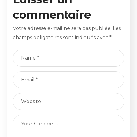
commentaire
Votre adresse e-mail ne sera pas publiée.
Les
champs obligatoires sont indiqués avec
*