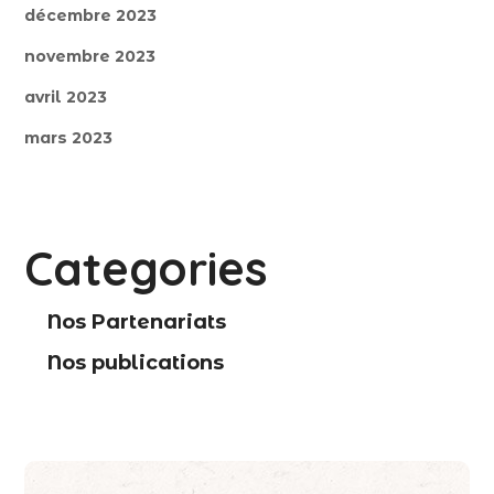
décembre 2023
novembre 2023
avril 2023
mars 2023
Categories
Nos Partenariats
Nos publications