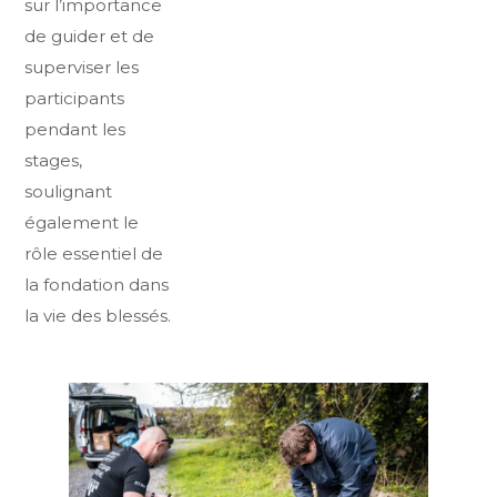
sur l’importance
de guider et de
superviser les
participants
pendant les
stages,
soulignant
également le
rôle essentiel de
la fondation dans
la vie des blessés.