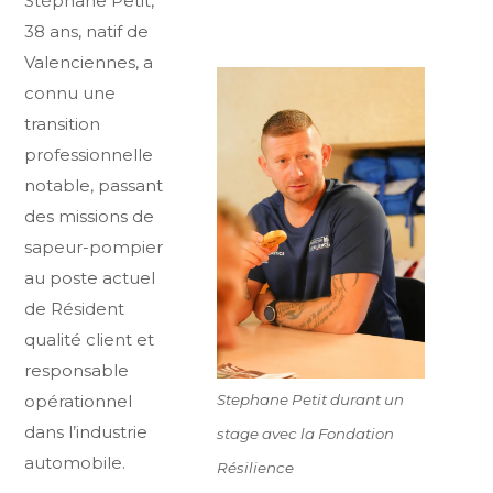
Stéphane Petit,
38 ans, natif de
Valenciennes, a
connu une
transition
professionnelle
notable, passant
des missions de
sapeur-pompier
au poste actuel
de Résident
qualité client et
responsable
Stephane Petit durant un
opérationnel
dans l’industrie
stage avec la Fondation
automobile.
Résilience