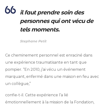
il faut prendre soin des
personnes qui ont vécu de
tels moments.
Stephane Petit
Ce cheminement personnel est enraciné dans
une expérience traumatisante en tant que
pompier. “En 2010, j’ai vécu un événement
marquant, enfermé dans une maison en feu avec
un collègue,”
confie-t-il. Cette expérience l’a lié
émotionnellement à la mission de la Fondation,