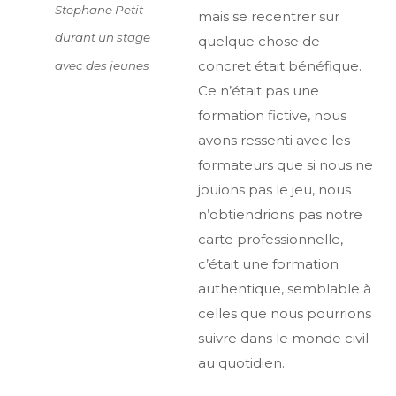
Stephane Petit
mais se recentrer sur
durant un stage
quelque chose de
concret était bénéfique.
avec des jeunes
Ce n’était pas une
formation fictive, nous
avons ressenti avec les
formateurs que si nous ne
jouions pas le jeu, nous
n’obtiendrions pas notre
carte professionnelle,
c’était une formation
authentique, semblable à
celles que nous pourrions
suivre dans le monde civil
au quotidien.