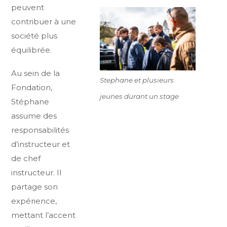
peuvent
contribuer à une
société plus
équilibrée.
Au sein de la
Stephane et plusieurs
Fondation,
jeunes durant un stage
Stéphane
assume des
responsabilités
d’instructeur et
de chef
instructeur. Il
partage son
expérience,
mettant l’accent