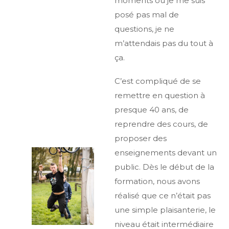
moments où je me suis
posé pas mal de
questions, je ne
m’attendais pas du tout à
ça.
C’est compliqué de se
remettre en question à
presque 40 ans, de
reprendre des cours, de
proposer des
enseignements devant un
public. Dès le début de la
formation, nous avons
réalisé que ce n’était pas
une simple plaisanterie, le
niveau était intermédiaire