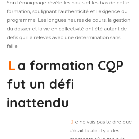
Son témoignage révèle les hauts et les bas de cette
formation, soulignant l’authenticité et l’exigence du
programme. Les longues heures de cours, la gestion
du dossier et la vie en collectivité ont été autant de
défis qu’il a relevés avec une détermination sans
faille.
L
a formation CQP
fut un défi
inattendu
J
e ne vais pas te dire que
c’était facile, il y a des