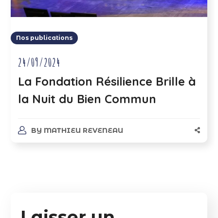
Nos publications
24/09/2024
La Fondation Résilience Brille à
la Nuit du Bien Commun
BY
MATHIEU REVENEAU
Laisser un