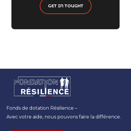
GET IN TOUGHT
Fonds de dotation Résilience –
Avec votre aide, nous pouvons faire la différence.