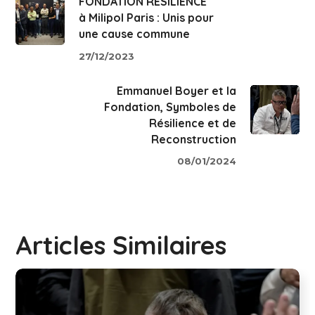
FONDATION RÉSILIENCE
à Milipol Paris : Unis pour
une cause commune
27/12/2023
Emmanuel Boyer et la
Fondation, Symboles de
Résilience et de
Reconstruction
08/01/2024
Articles Similaires