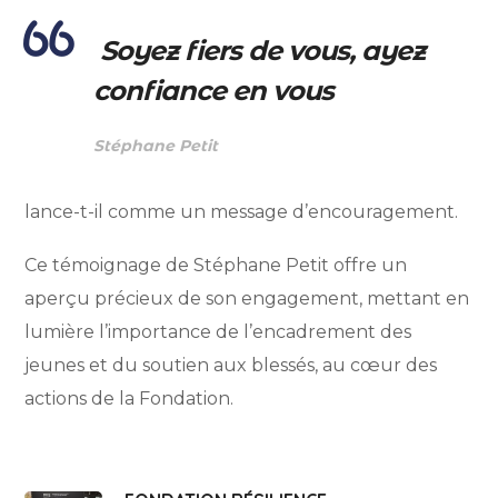
Soyez fiers de vous, ayez
confiance en vous
Stéphane Petit
lance-t-il comme un message d’encouragement.
Ce témoignage de Stéphane Petit offre un
aperçu précieux de son engagement, mettant en
lumière l’importance de l’encadrement des
jeunes et du soutien aux blessés, au cœur des
actions de la Fondation.