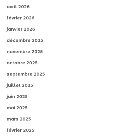
avril 2026
février 2026
janvier 2026
décembre 2025
novembre 2025
octobre 2025
septembre 2025
juillet 2025
juin 2025
mai 2025
mars 2025
février 2025