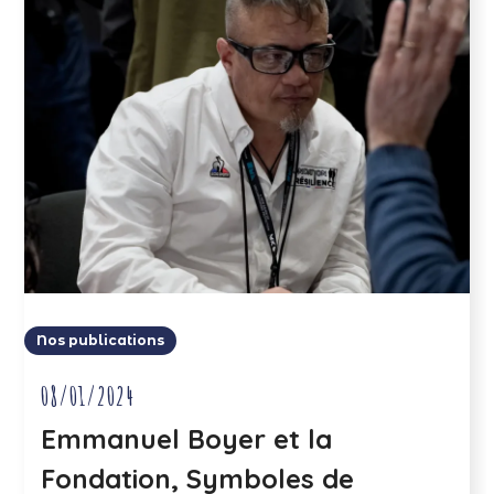
Nos publications
08/01/2024
Emmanuel Boyer et la
Fondation, Symboles de