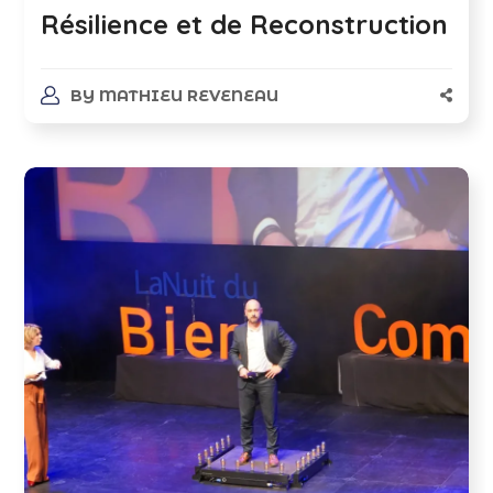
Résilience et de Reconstruction
BY
MATHIEU REVENEAU