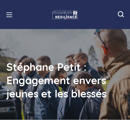
Stéphane Petit :
Engagement envers
jeunes et les blessés