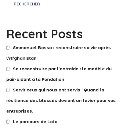
RECHERCHER
Recent Posts
Emmanuel Bosso : reconstruire sa vie après
l’Afghanistan
Se reconstruire par l’entraide : le modèle du
pair-aidant à la Fondation
Servir ceux qui nous ont servis : Quand la
résilience des blessés devient un levier pour vos
entreprises.
Le parcours de Loïc