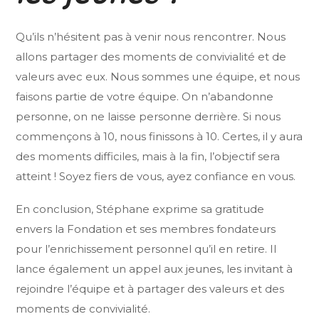
Qu’ils n’hésitent pas à venir nous rencontrer. Nous
allons partager des moments de convivialité et de
valeurs avec eux. Nous sommes une équipe, et nous
faisons partie de votre équipe. On n’abandonne
personne, on ne laisse personne derrière. Si nous
commençons à 10, nous finissons à 10. Certes, il y aura
des moments difficiles, mais à la fin, l’objectif sera
atteint ! Soyez fiers de vous, ayez confiance en vous.
En conclusion, Stéphane exprime sa gratitude
envers la Fondation et ses membres fondateurs
pour l’enrichissement personnel qu’il en retire. Il
lance également un appel aux jeunes, les invitant à
rejoindre l’équipe et à partager des valeurs et des
moments de convivialité.