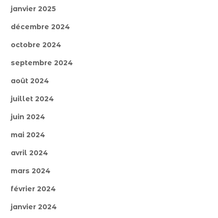
janvier 2025
décembre 2024
octobre 2024
septembre 2024
août 2024
juillet 2024
juin 2024
mai 2024
avril 2024
mars 2024
février 2024
janvier 2024