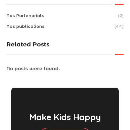
Nos Partenariats
(2)
Nos publications
(44)
Related Posts
No posts were found.
Make Kids Happy