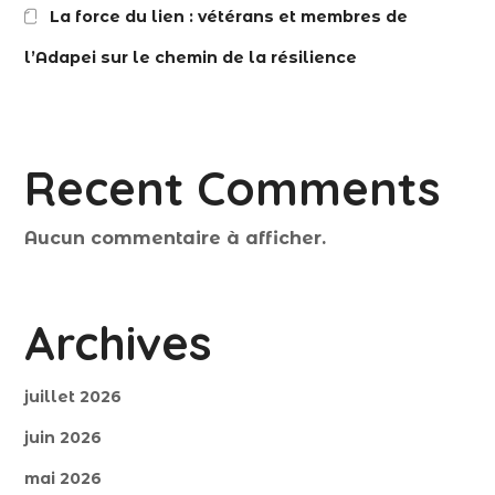
La force du lien : vétérans et membres de
l’Adapei sur le chemin de la résilience
Recent Comments
Aucun commentaire à afficher.
Archives
juillet 2026
juin 2026
mai 2026