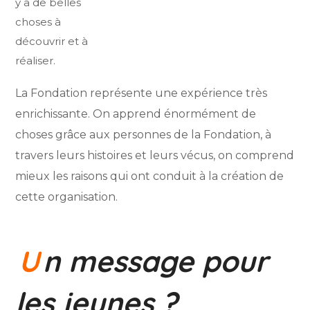
y a de belles
choses à
découvrir et à
réaliser.
La Fondation représente une expérience très
enrichissante. On apprend énormément de
choses grâce aux personnes de la Fondation, à
travers leurs histoires et leurs vécus, on comprend
mieux les raisons qui ont conduit à la création de
cette organisation.
U
n message pour
les jeunes ?