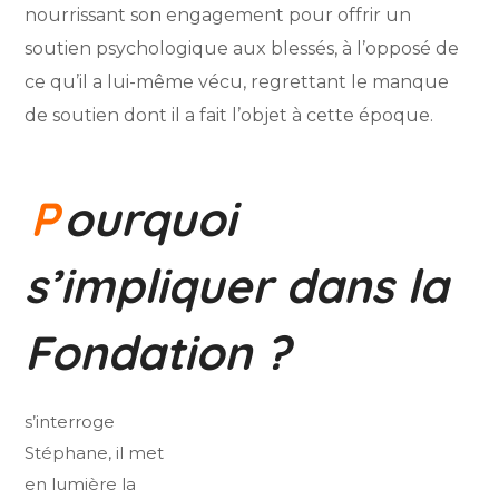
nourrissant son engagement pour offrir un
soutien psychologique aux blessés, à l’opposé de
ce qu’il a lui-même vécu, regrettant le manque
de soutien dont il a fait l’objet à cette époque.
P
ourquoi
s’impliquer dans la
Fondation ?
s’interroge
Stéphane, il met
en lumière la