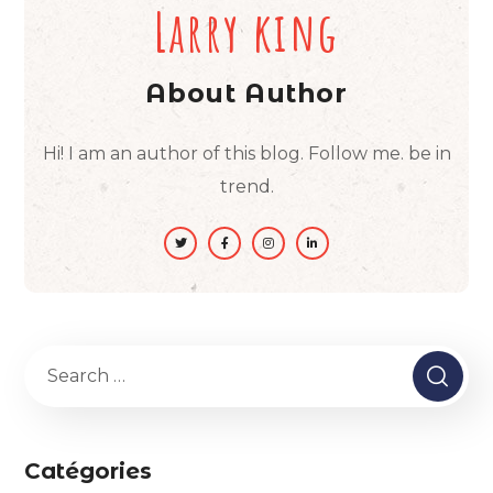
Larry king
About Author
Hi! I am an author of this blog. Follow me. be in
trend.
Catégories