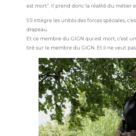
est mort”. Il prend donc la réalité du métier e
S’il intègre les unités des forces spéciales, c
drapeau.
Et ce membre du GIGN qui est mort, c’est une 
tiré sur le membre du GIGN. Et il ne veut pas