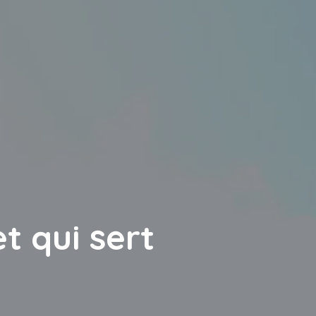
t qui sert