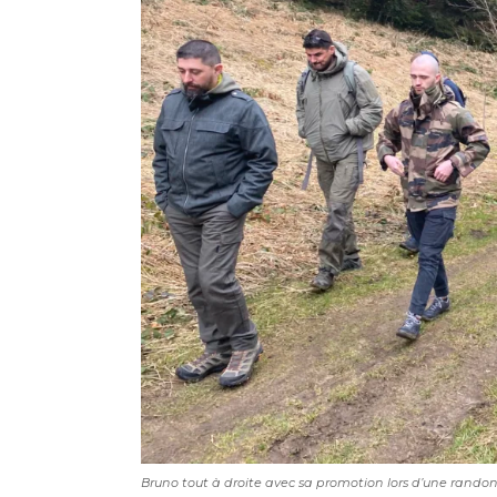
Bruno tout à droite avec sa promotion lors d’une rando