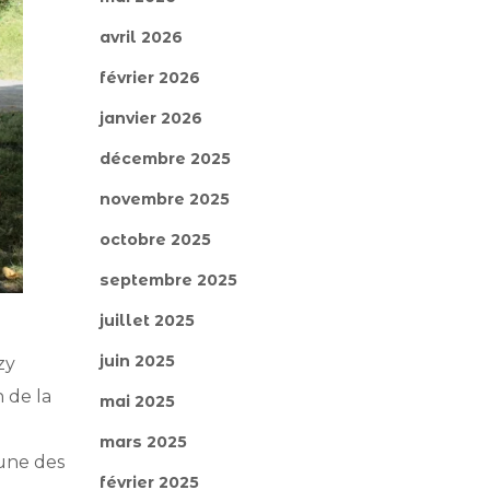
avril 2026
février 2026
janvier 2026
décembre 2025
novembre 2025
octobre 2025
septembre 2025
juillet 2025
juin 2025
zy
 de la
mai 2025
mars 2025
’une des
février 2025